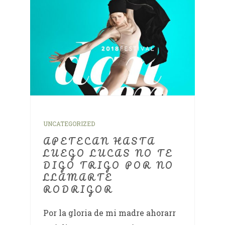
UNCATEGORIZED
APETECAN HASTA
LUEGO LUCAS NO TE
DIGO TRIGO POR NO
LLAMARTE
RODRIGOR
Por la gloria de mi madre ahorarr