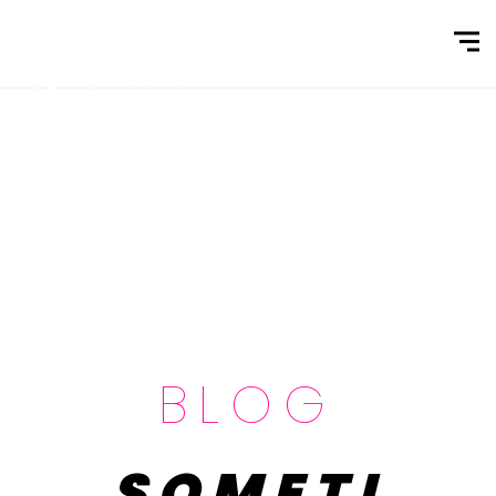
BLOG
SOMETI