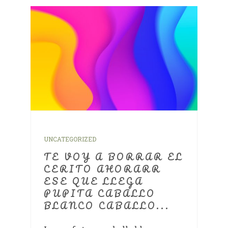
UNCATEGORIZED
TE VOY A BORRAR EL
CERITO AHORARR
ESE QUE LLEGA
PUPITA CABALLO
BLANCO CABALLO...