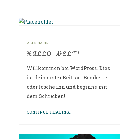
ALLGEMEIN
HALLO WELT!
Willkommen bei WordPress. Dies
ist dein erster Beitrag. Bearbeite
oder lösche ihn und beginne mit
dem Schreiben!
CONTINUE READING...